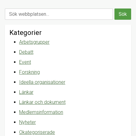
Kategorier
Arbetsgrupper
Debatt
Event
Forskning
Ideella organisationer
Länkar
Länkar och dokument
Medlemsinformation
Nyheter
Okategoriserade