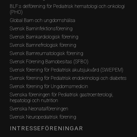
BLF:s delförening för Pediatrisk hematologi och onkologi
(PHO)
Global Barn och ungdomshälsa
Svensk Barninfektionsförening
Svensk Barnkardiologisk förening
Svensk Barnnefrologisk förening
Svensk Barnreumatologisk förening
Svensk Förening Barnobesitas (SFBO)
Svensk förening för Pediatrisk akutsjukvård (SWEPEM)
Svensk förening för Pediatrisk endokrinologi och diabetes
Svensk förening för Ungdomsmedicin
Svenska föreningen för Pediatrisk gastroenterologi,
hepatologi och nutrition
Svenska Neonatalföreningen
Svensk Neuropediatrisk förening
INTRESSEFÖRENINGAR