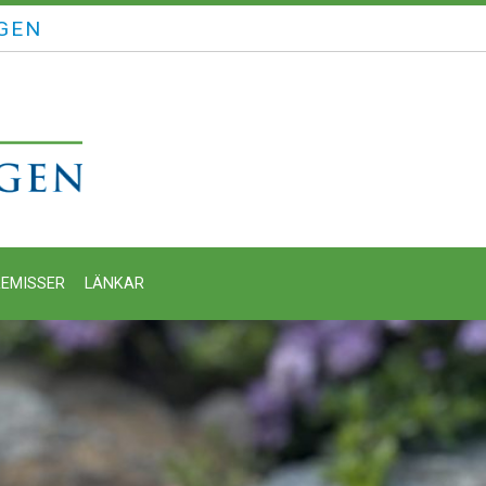
GEN
EMISSER
LÄNKAR