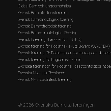
Global Barn och ungdomshälsa
Svensk Barninfektionsförening
Svensk Barnkardiologisk förening
Svensk Barnnefrologisk förening
Svensk Barnreumatologisk förening
Svensk Förening Barnobesitas (SFBO)
Svensk förening för Pediatrisk akutsjukvård (SWEPEM)
Svensk förening för Pediatrisk endokrinologi och diabete
Svensk förening för Ungdomsmedicin
Svenska föreningen för Pediatrisk gastroenterologi, hepat
Svenska Neonatalföreningen
Svensk Neuropediatrisk förening
© 2026 Svenska Barnläkarföreningen