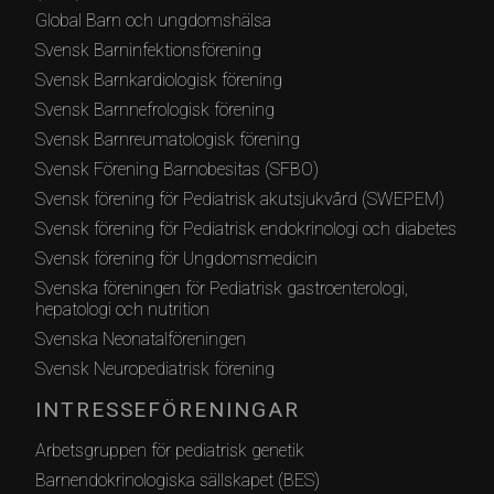
Global Barn och ungdomshälsa
Svensk Barninfektionsförening
Svensk Barnkardiologisk förening
Svensk Barnnefrologisk förening
Svensk Barnreumatologisk förening
Svensk Förening Barnobesitas (SFBO)
Svensk förening för Pediatrisk akutsjukvård (SWEPEM)
Svensk förening för Pediatrisk endokrinologi och diabetes
Svensk förening för Ungdomsmedicin
Svenska föreningen för Pediatrisk gastroenterologi,
hepatologi och nutrition
Svenska Neonatalföreningen
Svensk Neuropediatrisk förening
INTRESSEFÖRENINGAR
Arbetsgruppen för pediatrisk genetik
Barnendokrinologiska sällskapet (BES)